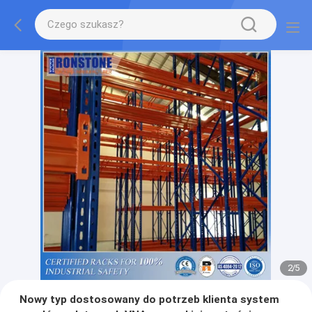
2
/
5
Nowy typ dostosowany do potrzeb klienta system