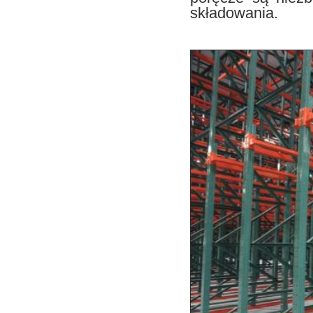
składowania.