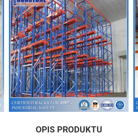
OPIS PRODUKTU