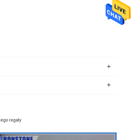
ego regały