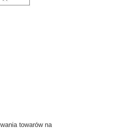
ywania towarów na