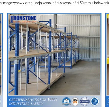
gał magazynowy z regulacją wysokości o wysokości 50 mm z ładowan