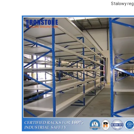
Stalowy re