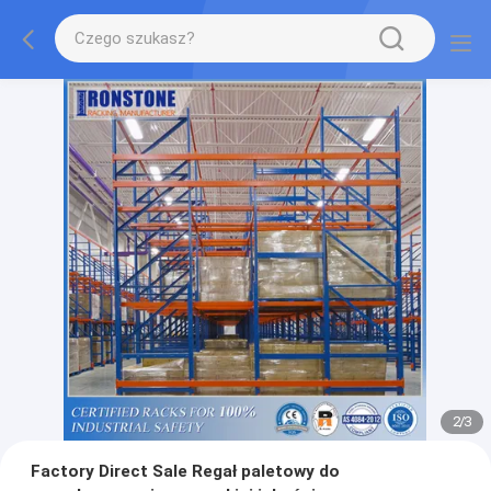
2
/
3
Factory Direct Sale Regał paletowy do