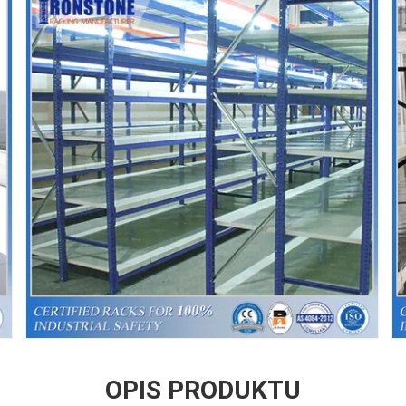
OPIS PRODUKTU